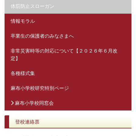
体罰防止スローガン
情報モラル
卒業生の保護者のみなさまへ
非常災害時等の対応について【２０２６年６月改
定】
各種様式集
麻布小学校研究特別ページ
麻布小学校同窓会
登校連絡票