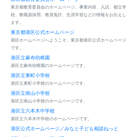
東京都教育委員会のホームページ。事業内容、入試、都立学
校、教職員採用、教員免許、生涯学習などの情報をお伝えし
ます。
東京都港区公式ホームページ
港区ホームページへようこそ。東京都港区公式ホームページ
です。
港区立麻布幼稚園
港区立麻布幼稚園のホームページです。
港区立東町小学校
港区立東町小学校のホームページです。
港区立南山小学校
港区立南山小学校のホームページです。
港区立六本木中学校
港区立六本木中学校のホームページです。
港区公式ホームページ／みなと子ども相談ねっと