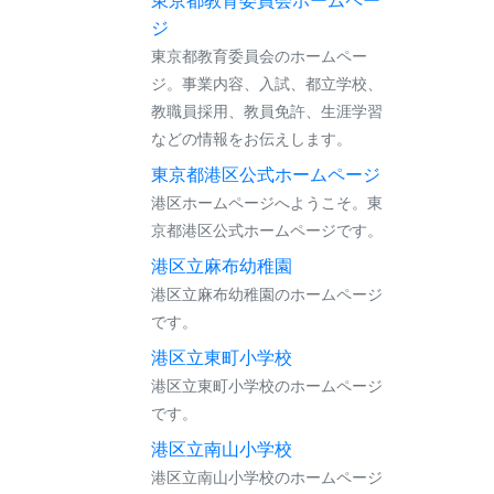
東京都教育委員会ホームペー
ジ
東京都教育委員会のホームペー
ジ。事業内容、入試、都立学校、
教職員採用、教員免許、生涯学習
などの情報をお伝えします。
東京都港区公式ホームページ
港区ホームページへようこそ。東
京都港区公式ホームページです。
港区立麻布幼稚園
港区立麻布幼稚園のホームページ
です。
港区立東町小学校
港区立東町小学校のホームページ
です。
港区立南山小学校
港区立南山小学校のホームページ