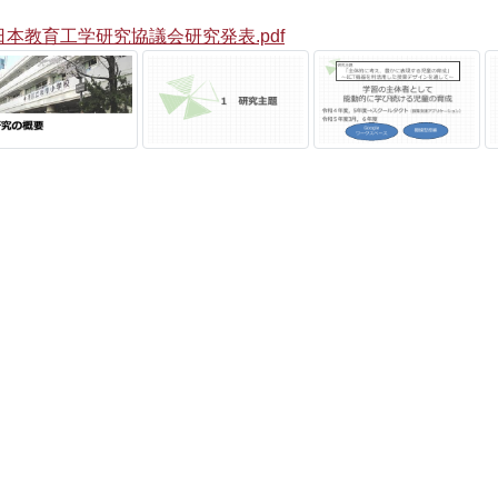
日本教育工学研究協議会研究発表.pdf