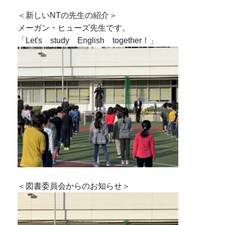
＜新しいNTの先生の紹介＞
メーガン・ヒューズ先生です。
「Let's study English together！」
＜図書委員会からのお知らせ＞