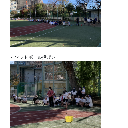
＜ソフトボール投げ＞