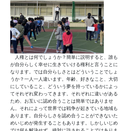
人権とは何でしょうか？簡単に説明すると、誰も
が自分らしく幸せに生きていける権利と言うことに
なります。では自分らしさとはどういうことでしょ
うか？一人一人違います。年齢、好きなこと、大切
にしていること、どういう夢を持っているかによっ
てそれぞれ変わってきます。それぞれに違いがある
ため、お互いに認め合うことは簡単ではありませ
ん。それによって世界では戦争が起きている地域も
あります。自分らしさを認め合うことができないた
めいじめが発生することもあります。しかしいじめ
では何も解決せず、絶対に許されることではありま