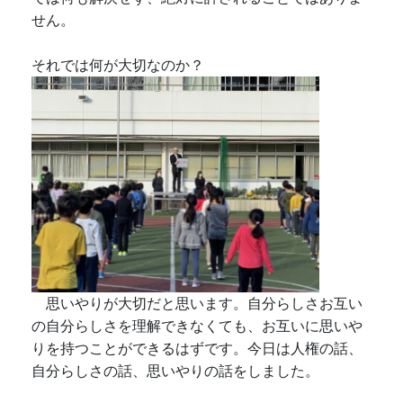
せん。
それでは何が大切なのか？
思いやりが大切だと思います。自分らしさお互い
の自分らしさを理解できなくても、お互いに思いや
りを持つことができるはずです。今日は人権の話、
自分らしさの話、思いやりの話をしました。