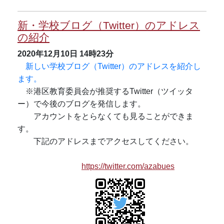
新・学校ブログ（Twitter）のアドレス
の紹介
2020年12月10日
14時23分
新しい学校ブログ（Twitter）のアドレスを紹介し
ます。
※港区教育委員会が推奨するTwitter（ツイッタ
ー）で今後のブログを発信します。
アカウントをとらなくても見ることができま
す。
下記のアドレスまでアクセスしてください。
https://twitter.com/azabues