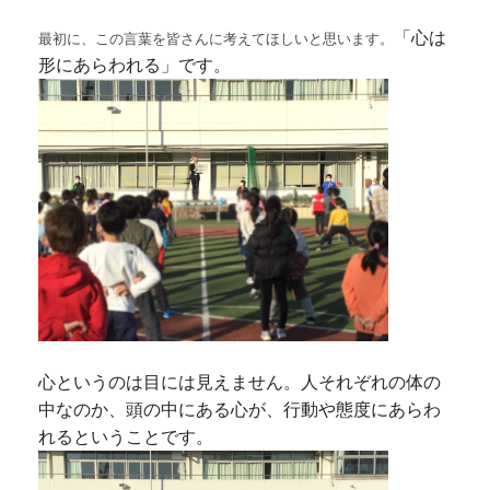
「心は
最初に、この言葉を皆さんに考えてほしいと思います。
形にあらわれる」です。
心というのは目には見えません。人それぞれの体の
中なのか、頭の中にある心が、行動や態度にあらわ
れるということです。