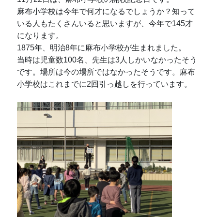
麻布小学校は今年で何才になるでしょうか？知って
いる人もたくさんいると思いますが、今年で145才
になります。
1875年、明治8年に麻布小学校が生まれました。
当時は児童数100名、先生は3人しかいなかったそう
です。場所は今の場所ではなかったそうです。麻布
小学校はこれまでに2回引っ越しを行っています。