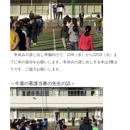
冬休みの貸し出し準備向けて、12/9（水）から12/15（火）ま
でに本の返却をお願いします。冬休みの貸し出しする本は3冊ま
でです。ご協力お願いします。
＜今週の看護当番の先生の話＞