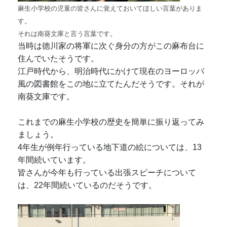
麻生小学校の児童の皆さんに覚えておいてほしい言葉がありま
す。
それは南葵文庫と言う言葉です。
当時は徳川家の将軍に次ぐ身分の方がこの麻布台に
住んでいたそうです。
江戸時代から、明治時代にかけて現在のヨーロッパ
風の図書館をこの地に立てたんだそうです。それが
南葵文庫です。
これまでの麻生小学校の歴史を簡単に振り返ってみ
ましょう。
4年生が例年行っている地下道の絵については、13
年間続いています。
皆さんが今年も行っている出張スピーチについて
は、22年間続いているのだそうです。