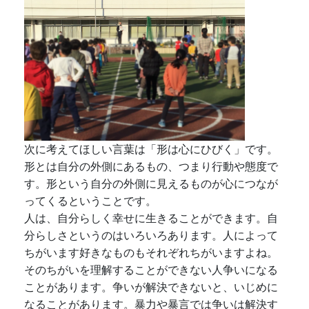
次に考えてほしい言葉は「形は心にひびく」です。
形とは自分の外側にあるもの、つまり行動や態度で
す。形という自分の外側に見えるものが心につなが
ってくるということです。
人は、自分らしく幸せに生きることができます。自
分らしさというのはいろいろあります。人によって
ちがいます好きなものもそれぞれちがいますよね。
そのちがいを理解することができない人争いになる
ことがあります。争いが解決できないと、いじめに
なることがあります。暴力や暴言では争いは解決す