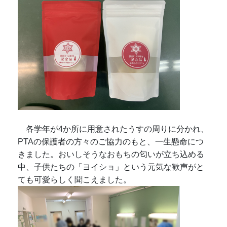
各学年が4か所に用意されたうすの周りに分かれ、
PTAの保護者の方々のご協力のもと、一生懸命につ
きました。おいしそうなおもちの匂いが立ち込める
中、子供たちの「ヨイショ」という元気な歓声がと
ても可愛らしく聞こえました。