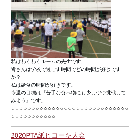
私はわくわくルームの先生です。
皆さんは学校で過ごす時間でどの時間が好きです
か？
私は給食の時間が好きです。
今週の目標は『苦手な食べ物にも少しづつ挑戦して
みよう』です。
☆☆☆☆☆☆☆☆☆☆☆☆☆☆☆☆☆☆☆☆☆☆☆☆☆☆☆☆☆
☆☆☆☆☆☆☆☆☆☆☆
2020PTA紙ヒコーキ大会