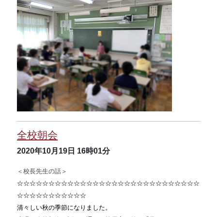
全校朝会
2020年10月19日
16時01分
＜校長先生の話＞
☆☆☆☆☆☆☆☆☆☆☆☆☆☆☆☆☆☆☆☆☆☆☆☆☆☆☆☆☆
☆☆☆☆☆☆☆☆☆☆☆
清々しい秋の季節になりました。