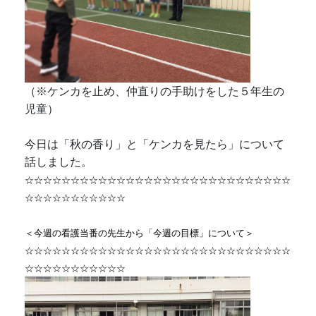
（※ケンカを止め、仲直りの手助けをした５年生の
児童）
今日は「秋の香り」と「ケンカを見たら」について
話しました。
☆☆☆☆☆☆☆☆☆☆☆☆☆☆☆☆☆☆☆☆☆☆☆☆☆☆☆☆☆
☆☆☆☆☆☆☆☆☆☆☆
＜今週の看護当番の先生から「今週の目標」について＞
☆☆☆☆☆☆☆☆☆☆☆☆☆☆☆☆☆☆☆☆☆☆☆☆☆☆☆☆☆
☆☆☆☆☆☆☆☆☆☆☆