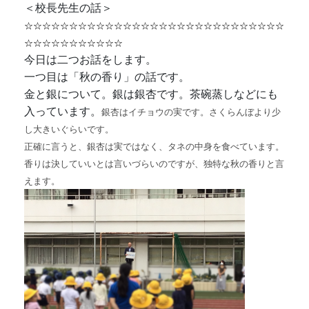
＜校長先生の話＞
☆☆☆☆☆☆☆☆☆☆☆☆☆☆☆☆☆☆☆☆☆☆☆☆☆☆☆☆☆
☆☆☆☆☆☆☆☆☆☆☆
今日は二つお話をします。
一つ目は「秋の香り」の話です。
金と銀について。銀は銀杏です。茶碗蒸しなどにも
入っています。
銀杏はイチョウの実です。さくらんぼより少
し大きいぐらいです。
正確に言うと、銀杏は実ではなく、タネの中身を食べています。
香りは決していいとは言いづらいのですが、独特な秋の香りと言
えます。