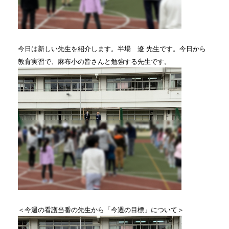
今日は新しい先生を紹介します。半場 遼 先生です。今日から
教育実習で、麻布小の皆さんと勉強する先生です。
＜今週の看護当番の先生から「今週の目標」について＞