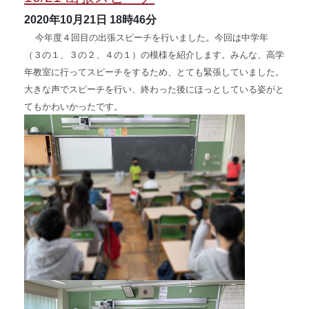
2020年10月21日
18時46分
今年度４回目の出張スピーチを行いました。今回は中学年
（３の１、３の２、４の１）の模様を紹介します。みんな、高学
年教室に行ってスピーチをするため、とても緊張していました。
大きな声でスピーチを行い、終わった後にほっとしている姿がと
てもかわいかったです。