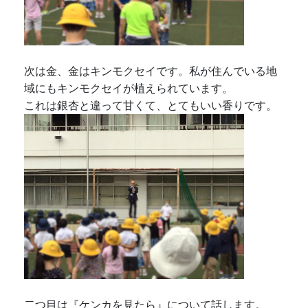
次は金、金はキンモクセイです。私が住んでいる地
域にもキンモクセイが植えられています。
これは銀杏と違って甘くて、とてもいい香りです。
二つ目は『ケンカを見たら』について話します。