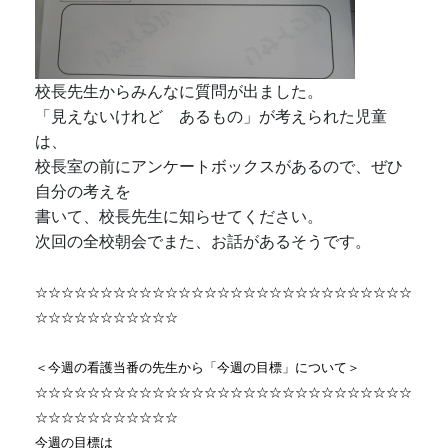
校長先生からみんなに質問が出ました。
「見えないけれど あるもの」が考えられた児童
は、
校長室の前にアンケートボックスがあるので、ぜひ
自分の考えを
書いて、校長先生に知らせてください。
次回の全校朝会でまた、お話があるそうです。
☆☆☆☆☆☆☆☆☆☆☆☆☆☆☆☆☆☆☆☆☆☆☆☆☆☆☆☆☆
☆☆☆☆☆☆☆☆☆☆☆
＜今週の看護当番の先生から「今週の目標」について＞
☆☆☆☆☆☆☆☆☆☆☆☆☆☆☆☆☆☆☆☆☆☆☆☆☆☆☆☆☆
☆☆☆☆☆☆☆☆☆☆☆
今週の目標は