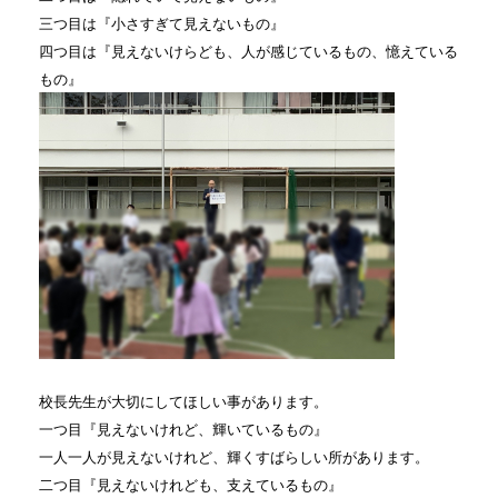
三つ目は『小さすぎて見えないもの』
四つ目は『見えないけらども、人が感じているもの、憶えている
もの』
校長先生が大切にしてほしい事があります。
一つ目『見えないけれど、輝いているもの』
一人一人が見えないけれど、輝くすばらしい所があります。
二つ目『見えないけれども、支えているもの』