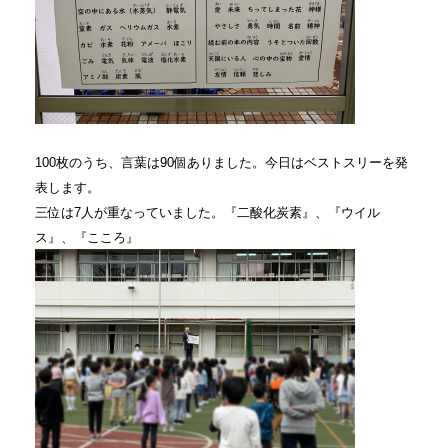
100枚のうち、言葉は90個ありました。
今日はベストスリーを発
表します。
三位は7人が重なっていました。『二酸化炭素』、『ウイル
ス』、『こころ』