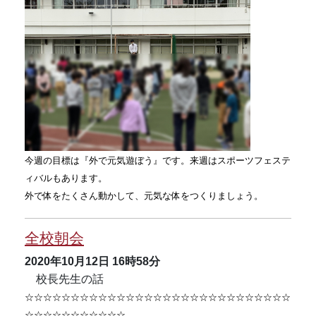
今週の目標は『外で元気遊ぼう』です。来週はスポーツフェステ
ィバルもあります。
外で体をたくさん動かして、元気な体をつくりましょう。
全校朝会
2020年10月12日
16時58分
校長先生の話
☆☆☆☆☆☆☆☆☆☆☆☆☆☆☆☆☆☆☆☆☆☆☆☆☆☆☆☆☆
☆☆☆☆☆☆☆☆☆☆☆