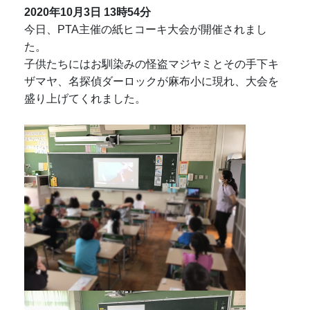
2020年10月3日
13時54分
今日、PTA主催の紙ヒコーキ大会が開催されまし
た。
子供たちにはお馴染みの怪盗マジヤミとその手下キ
ザマヤ、名探偵ダーロックが麻布小に現れ、大会を
盛り上げてくれました。