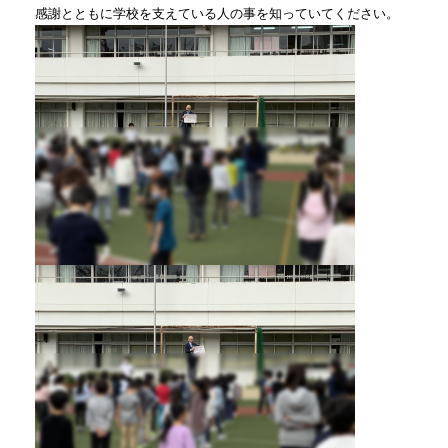
感謝とともに学校を支えている人の事を知っていてください。