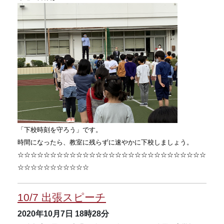
「下校時刻を守ろう」です。
時間になったら、教室に残らずに速やかに下校しましょう。
☆☆☆☆☆☆☆☆☆☆☆☆☆☆☆☆☆☆☆☆☆☆☆☆☆☆☆☆☆
☆☆☆☆☆☆☆☆☆☆☆
10/7 出張スピーチ
2020年10月7日
18時28分