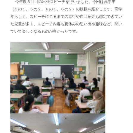
今年度３回目の出張スピーチを行いました。今回は高学年
（５の１、５の２、６の１、６の２）の模様を紹介します。高学
年らしく、スピーチに至るまでの進行や自己紹介も想定できてい
た児童が多く、スピーチ内容も夏休みの思い出や趣味など、聞い
ていて楽しくなるものが多かったです。