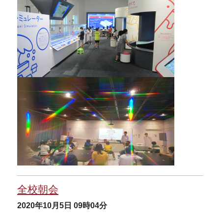
全校朝会
2020年10月5日
09時04分