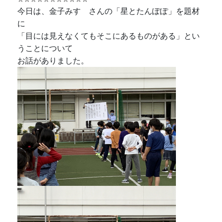
今日は、金子みすゞさんの「星とたんぽぽ」を題材
に
「目には見えなくてもそこにあるものがある」とい
うことについて
お話がありました。