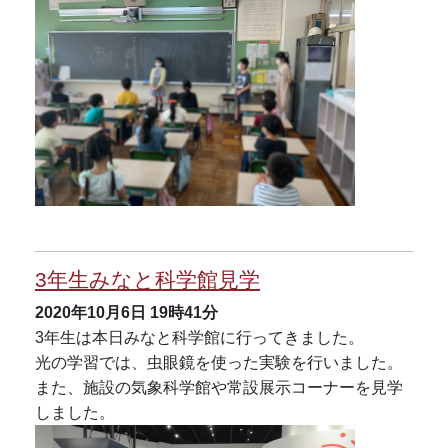
3年生みなと科学館見学
2020年10月6日
19時41分
3年生は本日みなと科学館に行ってきました。
光の学習では、虫眼鏡を使った実験を行いました。
また、施設の気象科学館や常設展示コーナーを見学
しました。